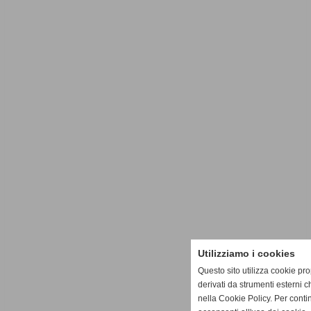
Utilizziamo i cookies
Questo sito utilizza cookie pro
derivati da strumenti esterni 
nella Cookie Policy. Per cont